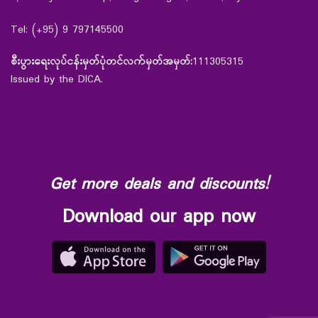
Tel: (+95) 9 797145500
စီးပွားရေးလုပ်ငန်းမှတ်ပုံတင်လက်မှတ်အမှတ်:
111305315
Issued by the DICA.
Get more deals and discounts!
Download our app now