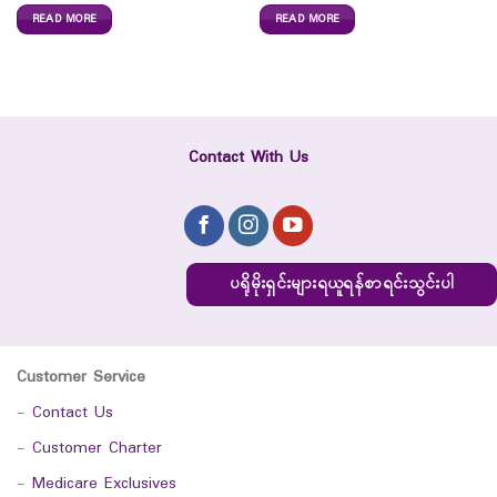
READ MORE
READ MORE
Contact With Us
ပရိုမိုးရှင်းများရယူရန်စာရင်းသွင်းပါ
Customer Service
-
Contact Us
-
Customer Charter
-
Medicare Exclusives