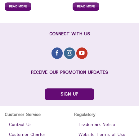
READ MORE
READ MORE
CONNECT WITH US
RECEIVE OUR PROMOTION UPDATES
SIGN UP
Customer Service
Regulatory
-
Contact Us
-
Trademark Notice
-
Customer Charter
-
Website Terms of Use