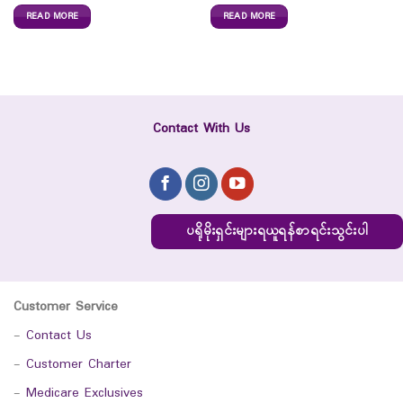
READ MORE
READ MORE
Contact With Us
ပရိုမိုးရှင်းများရယူရန်စာရင်းသွင်းပါ
Customer Service
-
Contact Us
-
Customer Charter
-
Medicare Exclusives