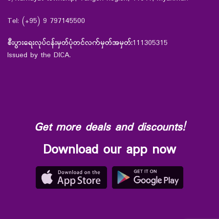
Tel: (+95) 9 797145500
စီးပွားရေးလုပ်ငန်းမှတ်ပုံတင်လက်မှတ်အမှတ်:
111305315
Issued by the DICA.
Get more deals and discounts!
Download our app now