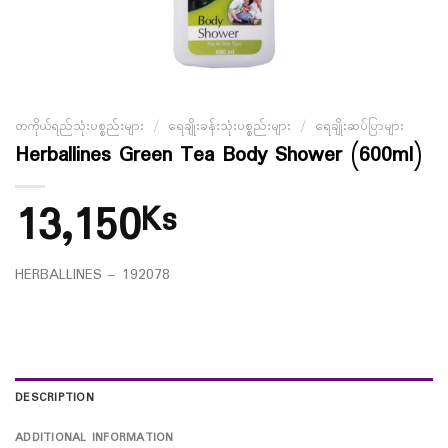
တကိုယ်ရည်သုံးပစ္စည်းများ
/
ရေချိုးခန်းသုံးပစ္စည်းများ
/
ရေချိုးဆပ်ပြာများ
Herballines Green Tea Body Shower (600ml)
13,150
Ks
HERBALLINES – 192078
DESCRIPTION
ADDITIONAL INFORMATION