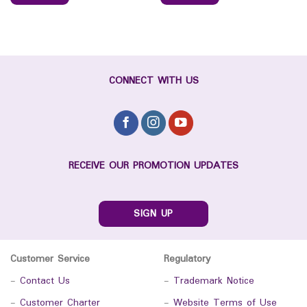
CONNECT WITH US
RECEIVE OUR PROMOTION UPDATES
SIGN UP
Customer Service
Regulatory
-
Contact Us
-
Trademark Notice
-
Customer Charter
-
Website Terms of Use