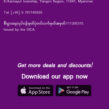
8/Kamayut township, Yangon Region, 11041, Myanmar.
Tel: (+95) 9 797145500
စီးပွားရေးလုပ်ငန်းမှတ်ပုံတင်လက်မှတ်အမှတ်:
111305315
Issued by the DICA.
Get more deals and discounts!
Download our app now