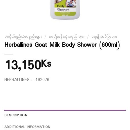
တကိုယ်ရည်သုံးပစ္စည်းများ
/
ရေချိုးခန်းသုံးပစ္စည်းများ
/
ရေချိုးဆပ်ပြာများ
Herballines Goat Milk Body Shower (600ml)
13,150
Ks
HERBALLINES – 192076
DESCRIPTION
ADDITIONAL INFORMATION