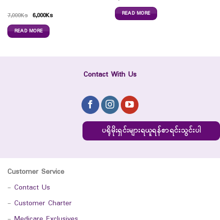
READ MORE
7,000
Ks
6,000
Ks
READ MORE
Contact With Us
ပရိုမိုးရှင်းများရယူရန်စာရင်းသွင်းပါ
Customer Service
-
Contact Us
-
Customer Charter
-
Medicare Exclusives