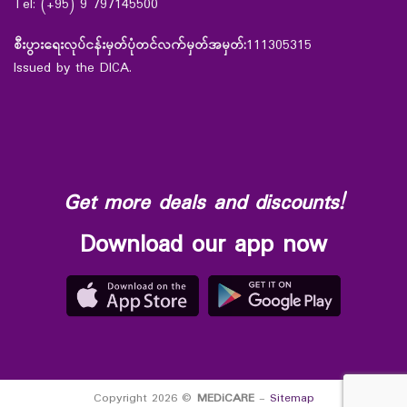
Tel: (+95) 9 797145500
စီးပွားရေးလုပ်ငန်းမှတ်ပုံတင်လက်မှတ်အမှတ်:
111305315
Issued by the DICA.
Get more deals and discounts!
Download our app now
Copyright 2026 ©
MEDiCARE
-
Sitemap