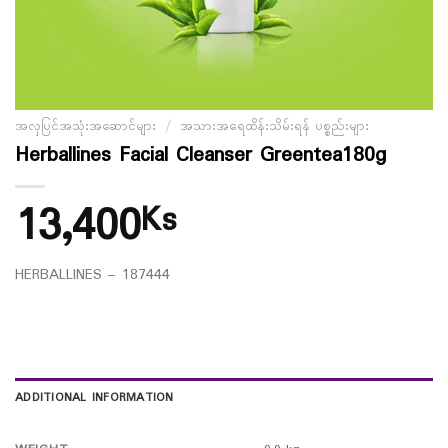
အလှပြင်အသုံးအဆောင်များ
/
အသားအရေထိန်းသိမ်းရန် ပစ္စည်းများ
Herballines Facial Cleanser Greentea180g
13,400
Ks
HERBALLINES – 187444
ADDITIONAL INFORMATION