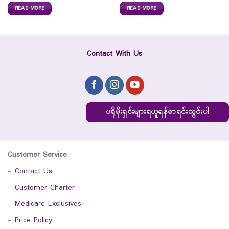
READ MORE
READ MORE
Contact With Us
ပရိုမိုးရှင်းများရယူရန်စာရင်းသွင်းပါ
Customer Service
-
Contact Us
-
Customer Charter
-
Medicare Exclusives
-
Price Policy