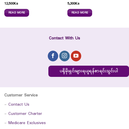
12,500
Ks
5,300
Ks
READ MORE
READ MORE
Contact With Us
ပရိုမိုးရှင်းများရယူရန်စာရင်းသွင်းပါ
Customer Service
-
Contact Us
-
Customer Charter
-
Medicare Exclusives