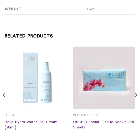
WEIGHT
0.0 kg
RELATED PRODUCTS
BELLA
PAPER PRODUCTS
Bella Hydra Water Gel Cream
ORCHID Facial Tissue Napkin 220
(28ml)
Sheets