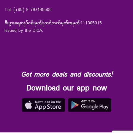
Tel: (+95) 9 797145500
စီးပွားရေးလုပ်ငန်းမှတ်ပုံတင်လက်မှတ်အမှတ်:
111305315
Issued by the DICA.
Get more deals and discounts!
Download our app now