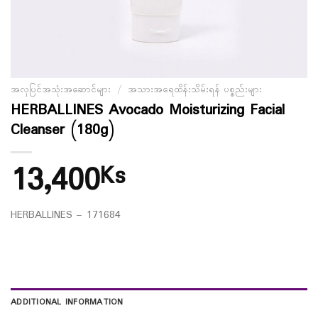
အလှပြင်အသုံးအဆောင်များ
/
အသားအရေထိန်းသိမ်းရန် ပစ္စည်းများ
HERBALLINES Avocado Moisturizing Facial
Cleanser (180g)
13,400
Ks
HERBALLINES – 171684
ADDITIONAL INFORMATION