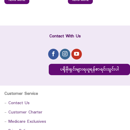
Contact With Us
ပရိုမိုးရှင်းများရယူရန်စာရင်းသွင်းပါ
Customer Service
-
Contact Us
-
Customer Charter
-
Medicare Exclusives