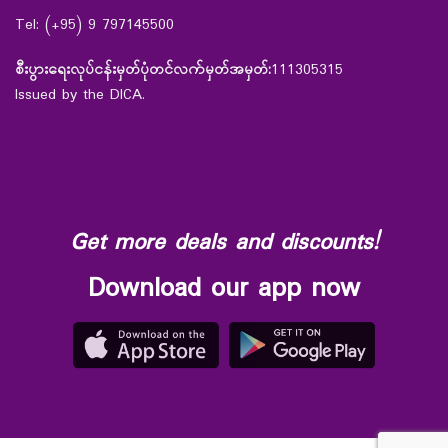
Tel: (+95) 9 797145500
စီးပွားရေးလုပ်ငန်းမှတ်ပုံတင်လက်မှတ်အမှတ်:
111305315
Issued by the DICA.
Get more deals and discounts!
Download our app now