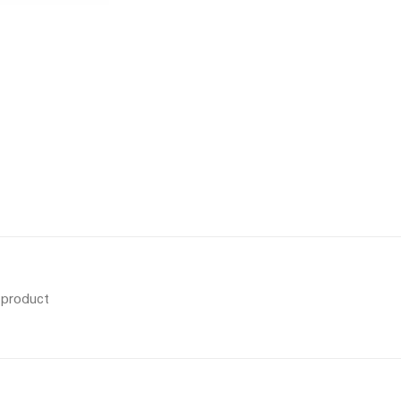
s product