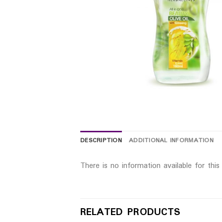
DESCRIPTION
ADDITIONAL INFORMATION
There is no information available for thi
RELATED PRODUCTS