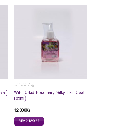
ခေါင်းလိမ်းဆီများ
Wite Orkid Rosemary Silky Hair Coat
5ml)
(85ml)
12,300
Ks
READ MORE