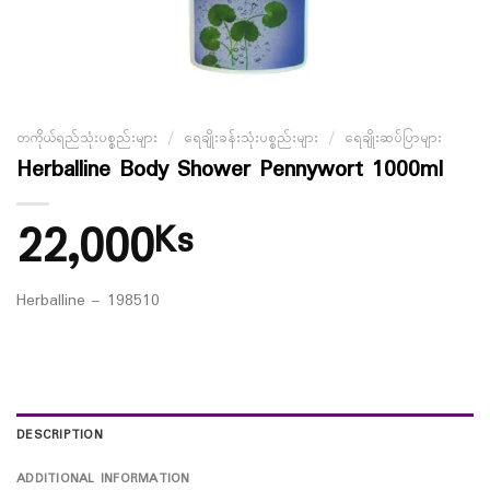
တကိုယ်ရည်သုံးပစ္စည်းများ
/
ရေချိုးခန်းသုံးပစ္စည်းများ
/
ရေချိုးဆပ်ပြာများ
Herballine Body Shower Pennywort 1000ml
22,000
Ks
Herballine – 198510
DESCRIPTION
ADDITIONAL INFORMATION