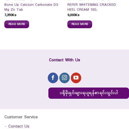
Bone Up Calcium Carbonate D3
REFER WHITENING CRACKED
Mg Zn Tab
HEEL CREAM 10G.
7,350
Ks
9,000
Ks
READ MORE
READ MORE
Contact With Us
ပရိုမိုးရှင်းများရယူရန်စာရင်းသွင်းပါ
Customer Service
-
Contact Us