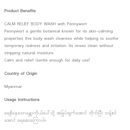
Product Benefits
CALM RELIEF BODY WASH with Pennywort
Pennywort a gentle botanical known for its skin-calming
properties this body wash cleanses while helping to soothe
temporary redness and irritation. Its rinses clean without
stripping natural moisture.
Calm and relief Gentle enough for daily use!
Country of Origin
Myanmar
Usage Instructions
ရေစိုနေသောခန္တာကိုယ်ပေါ်သို့ အမြုပ်ထွက်အောင် တိုက်ပြီး သန့်စင်
အောင် ရေဆေးကြောပါ။