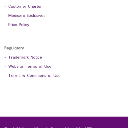
-
Customer Charter
-
Medicare Exclusives
-
Price Policy
Regulatory
-
Trademark Notice
-
Website Terms of Use
-
Terms & Conditions of Use