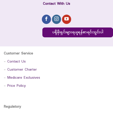
Contact With Us
ပရိုမိုးရှင်းများရယူရန်စာရင်းသွင်းပါ
Customer Service
-
Contact Us
-
Customer Charter
-
Medicare Exclusives
-
Price Policy
Regulatory