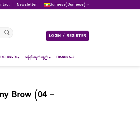
ntact
Newsletter
Burmese
(
Burmese
)
LOGIN / REGISTER
EXCLUSIVES
သန့်ရှင်းရေးသုံးပစ္စည်း
BRANDS A-Z
nny Brow (04 –