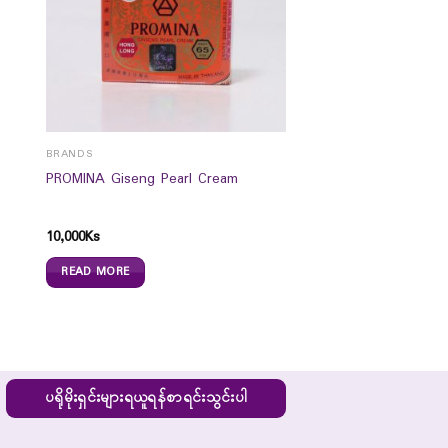
BRANDS
PROMINA Giseng Pearl Cream
10,000
Ks
READ MORE
ပရိုမိုးရှင်းများရယူရန်စာရင်းသွင်းပါ