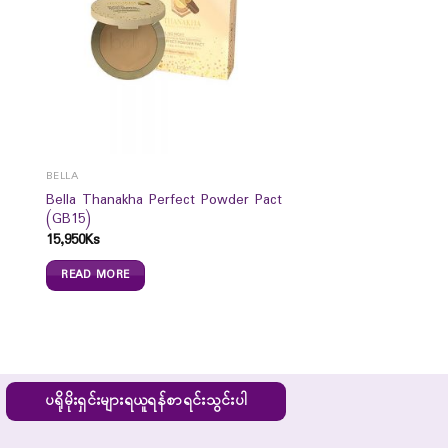
BELLA
Bella Thanakha Perfect Powder Pact
(GB15)
15,950
Ks
READ MORE
ပရိုမိုးရှင်းများရယူရန်စာရင်းသွင်းပါ