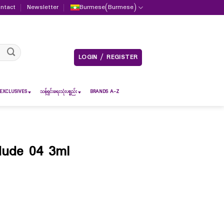
ntact
Newsletter
Burmese
(
Burmese
)
LOGIN / REGISTER
EXCLUSIVES
သန့်ရှင်းရေးသုံးပစ္စည်း
BRANDS A-Z
Nude 04 3ml