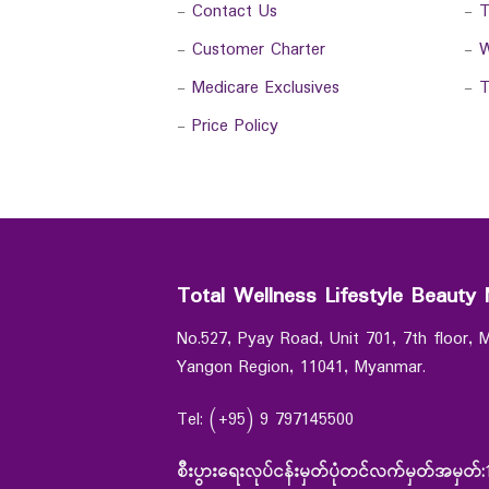
-
Contact Us
-
T
-
Customer Charter
-
W
-
Medicare Exclusives
-
T
-
Price Policy
Total Wellness Lifestyle Beauty 
No.527, Pyay Road, Unit 701, 7th floor,
Yangon Region, 11041, Myanmar.
Tel: (+95) 9 797145500
စီးပွားရေးလုပ်ငန်းမှတ်ပုံတင်လက်မှတ်အမှတ်: