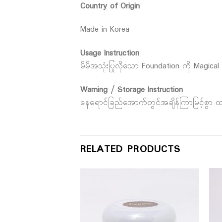
Country of Origin
Made in Korea
Usage Instruction
မိမိအသုံးပြုလိုသော Foundation ကို Magical 
Warning / Storage Instruction
နေရောင်ခြည်အောက်တွင်အချိန်ကြာမြင့်စွာ ထား
RELATED PRODUCTS