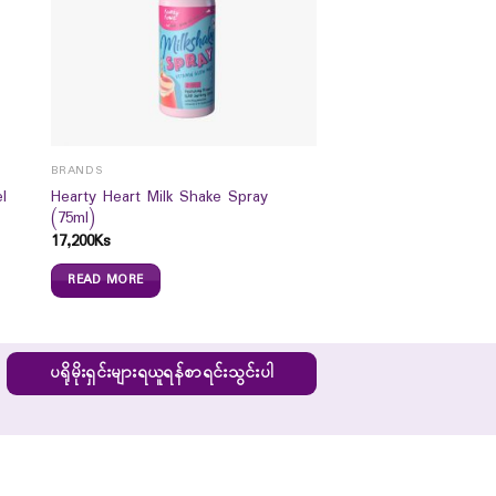
BRANDS
l
Hearty Heart Milk Shake Spray
(75ml)
17,200
Ks
READ MORE
ပရိုမိုးရှင်းများရယူရန်စာရင်းသွင်းပါ