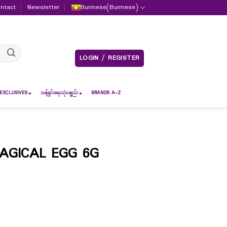
ntact
Newsletter
Burmese
(
Burmese
)
LOGIN / REGISTER
EXCLUSIVES
သန့်ရှင်းရေးသုံးပစ္စည်း
BRANDS A-Z
AGICAL EGG 6G