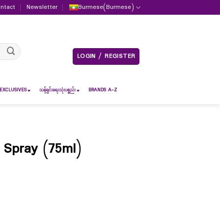
ntact
Newsletter
Burmese
(
Burmese
)
LOGIN / REGISTER
EXCLUSIVES
သန့်ရှင်းရေးသုံးပစ္စည်း
BRANDS A-Z
 Spray (75ml)