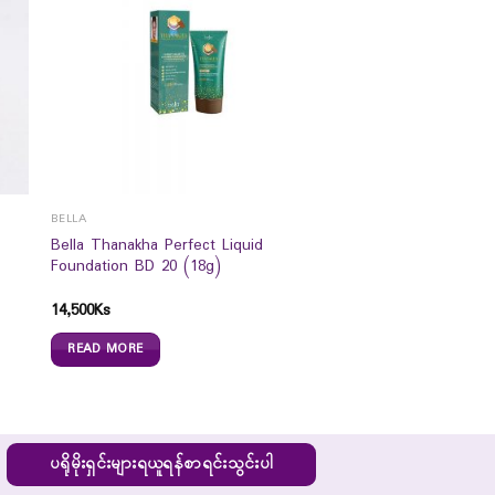
BELLA
Bella Thanakha Perfect Liquid
Foundation BD 20 (18g)
14,500
Ks
READ MORE
ပရိုမိုးရှင်းများရယူရန်စာရင်းသွင်းပါ