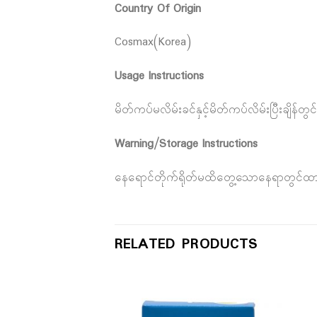
Country Of Origin
Cosmax(Korea)
Usage Instructions
မိတ်ကပ်မလိမ်းခင်နှင့်မိတ်ကပ်လိမ်းပြီးချိန်တ
Warning/Storage Instructions
နေရောင်တိုက်ရိုတ်မထိတွေ့သောနေရာတွင်ထာ
RELATED PRODUCTS