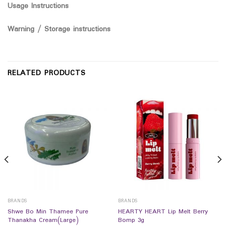
Usage Instructions
Warning / Storage instructions
RELATED PRODUCTS
BRANDS
BRANDS
Shwe Bo Min Thamee Pure
HEARTY HEART Lip Melt Berry
Thanakha Cream(Large)
Bomp 3g