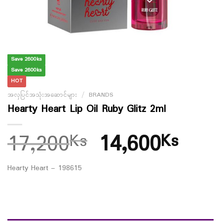
Save 2600ks
Save 2600ks
HOT
အလှပြင်အသုံးအဆောင်များ
/
BRANDS
Hearty Heart Lip Oil Ruby Glitz 2ml
17,200
14,600
Ks
Ks
Hearty Heart – 198615