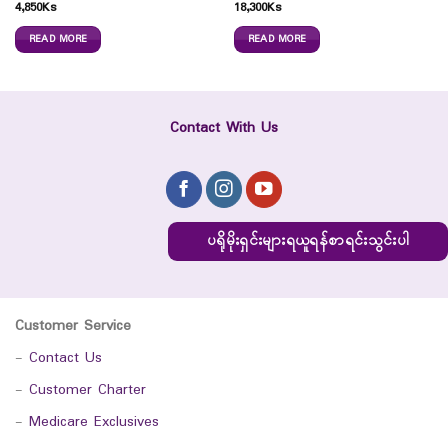
4,850
Ks
18,300
Ks
READ MORE
READ MORE
Contact With Us
ပရိုမိုးရှင်းများရယူရန်စာရင်းသွင်းပါ
Customer Service
-
Contact Us
-
Customer Charter
-
Medicare Exclusives