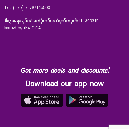
Tel: (+95) 9 797145500
စီးပွားရေးလုပ်ငန်းမှတ်ပုံတင်လက်မှတ်အမှတ်:
111305315
Issued by the DICA.
Get more deals and discounts!
Download our app now