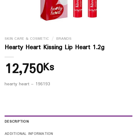
SKIN CARE & COSMETIC
/
BRANDS
Hearty Heart Kissing Lip Heart 1.2g
12,750
Ks
hearty heart – 196193
DESCRIPTION
ADDITIONAL INFORMATION