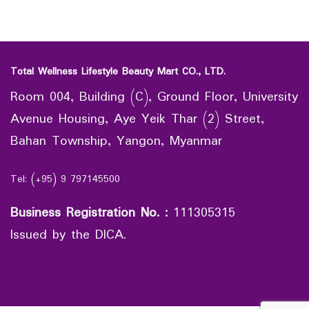
Total Wellness Lifestyle Beauty Mart CO., LTD.
Room 004, Building (C), Ground Floor, University
Avenue Housing, Aye Yeik Thar (2) Street,
Bahan Township, Yangon, Myanmar
Tel: (+95) 9 797145500
Business Registration No.
:
111305315
Issued by the DICA.