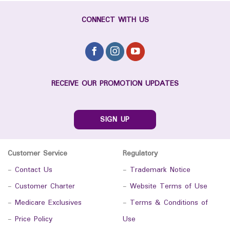
CONNECT WITH US
RECEIVE OUR PROMOTION UPDATES
SIGN UP
Customer Service
Regulatory
-
Contact Us
-
Trademark Notice
-
Customer Charter
-
Website Terms of Use
-
Medicare Exclusives
-
Terms & Conditions of
-
Price Policy
Use