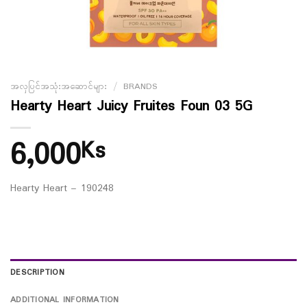
အလှပြင်အသုံးအဆောင်များ
/
BRANDS
Hearty Heart Juicy Fruites Foun 03 5G
6,000
Ks
Hearty Heart – 190248
DESCRIPTION
ADDITIONAL INFORMATION