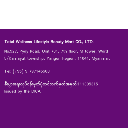
Total Wellness Lifestyle Beauty Mart CO., LTD.
No.527, Pyay Road, Unit 701, 7th floor, M tower, Ward
8/Kamayut township, Yangon Region, 11041, Myanmar.
Tel: (+95) 9 797145500
စီးပွားရေးလုပ်ငန်းမှတ်ပုံတင်လက်မှတ်အမှတ်:
111305315
Issued by the DICA.