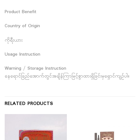
Product Benefit
Country of Origin
ကိုရီးယား
Usage Instruction
Warning / Storage Instruction
နေရောင်ခြည်အောက်တွင်အချိန်ကြာမြင့်စွာထားရှိခြင်းမှရှောင်ကျဉ်ပါ။
RELATED PRODUCTS