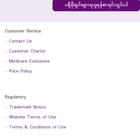
ပရိုမိုးရှင်းများရယူရန်စာရင်းသွင်းပါ
Customer Service
-
Contact Us
-
Customer Charter
-
Medicare Exclusives
-
Price Policy
Regulatory
-
Trademark Notice
-
Website Terms of Use
-
Terms & Conditions of Use