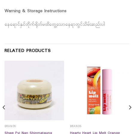
Warning & Storage Instructions
နေရောင်နှင်တိုက်ရိုတ်မထိတွေ့သောနေရာတွင်သိမ်းဆည်းပါ
RELATED PRODUCTS
BRANDS
BRANDS
Shwe Pyi Nan Shinmataung
Hearty Heart Lip Melt Orange