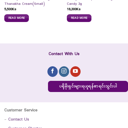
Thanakha Cream(Small)
Candy 3g
5,500
Ks
18,300
Ks
READ MORE
READ MORE
Contact With Us
ပရိုမိုးရှင်းများရယူရန်စာရင်းသွင်းပါ
Customer Service
-
Contact Us