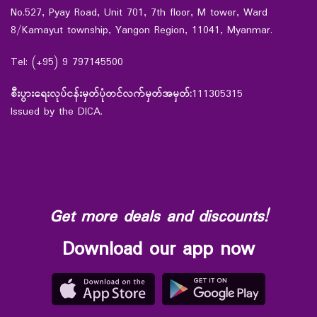
No.527, Pyay Road, Unit 701, 7th floor, M tower, Ward
8/Kamayut township, Yangon Region, 11041, Myanmar.
Tel: (+95) 9 797145500
စီးပွားရေးလုပ်ငန်းမှတ်ပုံတင်လက်မှတ်အမှတ်:
111305315
Issued by the DICA.
Get more deals and discounts!
Download our app now