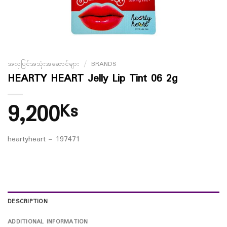
အလှပြင်အသုံးအဆောင်များ
/
BRANDS
HEARTY HEART Jelly Lip Tint 06 2g
9,200
Ks
heartyheart – 197471
DESCRIPTION
ADDITIONAL INFORMATION