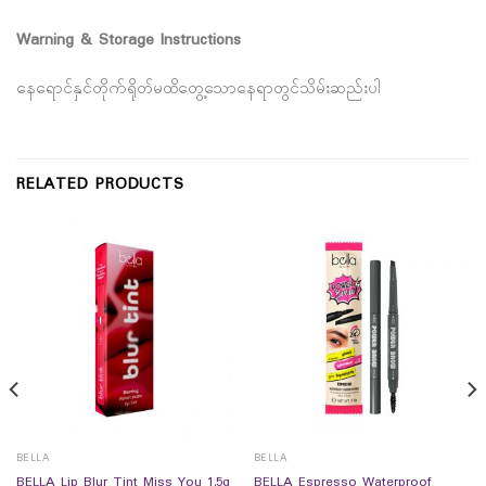
Warning & Storage Instructions
နေရောင်နှင်တိုက်ရိုတ်မထိတွေ့သောနေရာတွင်သိမ်းဆည်းပါ
RELATED PRODUCTS
BELLA
BELLA
BELLA Espresso Waterproof
BELLA Lip Blur Tint Miss You 1.5g