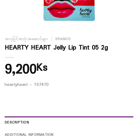
အလှပြင်အသုံးအဆောင်များ
/
BRANDS
HEARTY HEART Jelly Lip Tint 05 2g
9,200
Ks
heartyheart – 197470
DESCRIPTION
ADDITIONAL INFORMATION