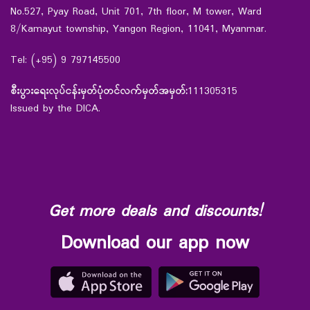
No.527, Pyay Road, Unit 701, 7th floor, M tower, Ward
8/Kamayut township, Yangon Region, 11041, Myanmar.
Tel: (+95) 9 797145500
စီးပွားရေးလုပ်ငန်းမှတ်ပုံတင်လက်မှတ်အမှတ်:
111305315
Issued by the DICA.
Get more deals and discounts!
Download our app now