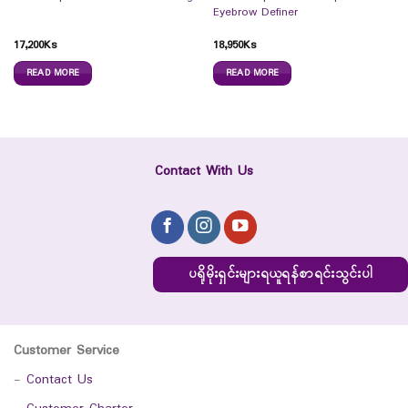
Eyebrow Definer
17,200
Ks
18,950
Ks
READ MORE
READ MORE
Contact With Us
ပရိုမိုးရှင်းများရယူရန်စာရင်းသွင်းပါ
Customer Service
-
Contact Us