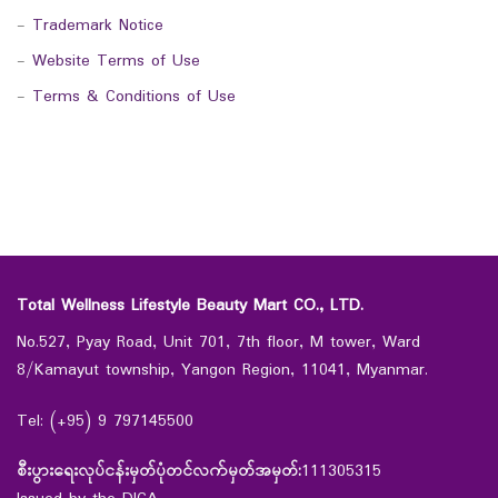
-
Trademark Notice
-
Website Terms of Use
-
Terms & Conditions of Use
Total Wellness Lifestyle Beauty Mart CO., LTD.
No.527, Pyay Road, Unit 701, 7th floor, M tower, Ward
8/Kamayut township, Yangon Region, 11041, Myanmar.
Tel: (+95) 9 797145500
စီးပွားရေးလုပ်ငန်းမှတ်ပုံတင်လက်မှတ်အမှတ်:
111305315