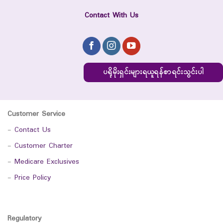
Contact With Us
ပရိုမိုးရှင်းများရယူရန်စာရင်းသွင်းပါ
Customer Service
-
Contact Us
-
Customer Charter
-
Medicare Exclusives
-
Price Policy
Regulatory