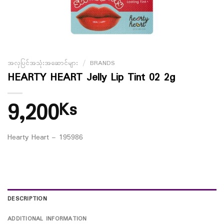
အလှပြင်အသုံးအဆောင်များ
/
BRANDS
HEARTY HEART Jelly Lip Tint 02 2g
9,200
Ks
Hearty Heart – 195986
DESCRIPTION
ADDITIONAL INFORMATION