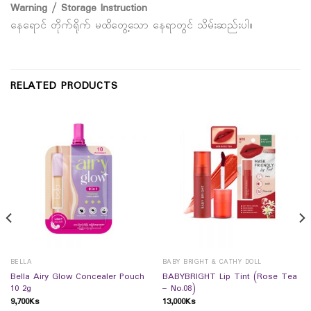
Warning / Storage Instruction
နေရောင် တိုက်ရိုက် မထိတွေ့သော နေရာတွင် သိမ်းဆည်းပါ။
RELATED PRODUCTS
BELLA
BABY BRIGHT & CATHY DOLL
Bella Airy Glow Concealer Pouch
BABYBRIGHT Lip Tint (Rose Tea
10 2g
– No.08)
9,700
Ks
13,000
Ks