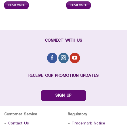
READ MORE
READ MORE
CONNECT WITH US
RECEIVE OUR PROMOTION UPDATES
SIGN UP
Customer Service
Regulatory
-
Contact Us
-
Trademark Notice