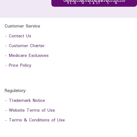
ပရိုမိုးရှင်းများရယူရန်စာရင်းသွင်းပါ
Customer Service
-
Contact Us
-
Customer Charter
-
Medicare Exclusives
-
Price Policy
Regulatory
-
Trademark Notice
-
Website Terms of Use
-
Terms & Conditions of Use