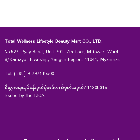
Total Wellness Lifestyle Beauty Mart CO., LTD.
No.527, Pyay Road, Unit 701, 7th floor, M tower, Ward
8/Kamayut township, Yangon Region, 11041, Myanmar.
Tel: (+95) 9 797145500
စီးပွားရေးလုပ်ငန်းမှတ်ပုံတင်လက်မှတ်အမှတ်:
111305315
Issued by the DICA.