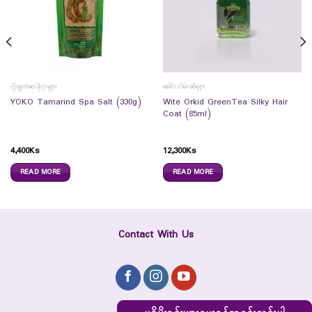
ဂျီးချွတ်ဆပ်ပြာများ
ခေါင်းလိမ်းဆီများ
Wite Orkid GreenTea Silky Hair
YOKO Tamarind Spa Salt (330g)
Coat (85ml)
4,400
Ks
12,300
Ks
READ MORE
READ MORE
Contact With Us