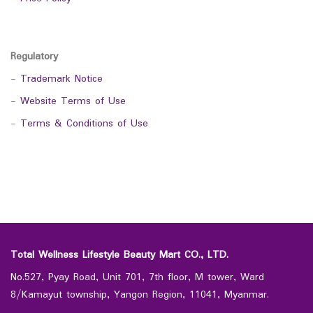
Regulatory
-
Trademark Notice
-
Website Terms of Use
-
Terms & Conditions of Use
Total Wellness Lifestyle Beauty Mart CO., LTD.
No.527, Pyay Road, Unit 701, 7th floor, M tower, Ward
8/Kamayut township, Yangon Region, 11041, Myanmar.