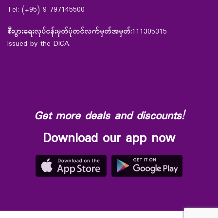
Tel: (+95) 9 797145500
စီးပွားရေးလုပ်ငန်းမှတ်ပုံတင်လက်မှတ်အမှတ်:
111305315
Issued by the DICA.
Get more deals and discounts!
Download our app now