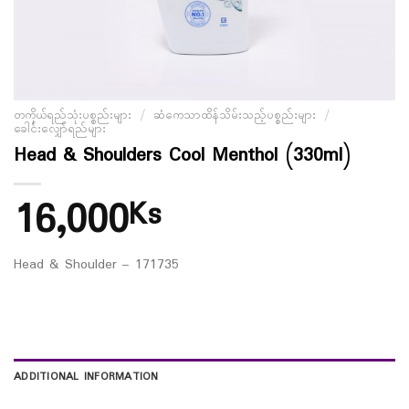
တကိုယ်ရည်သုံးပစ္စည်းများ
/
ဆံကေသာထိန်သိမ်းသည့်ပစ္စည်းများ
/
ခေါင်းလျှော်ရည်များ
Head & Shoulders Cool Menthol (330ml)
16,000
Ks
Head & Shoulder – 171735
ADDITIONAL INFORMATION