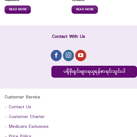
48,800
Ks
7,700
Ks
READ MORE
READ MORE
Contact With Us
ပရိုမိုးရှင်းများရယူရန်စာရင်းသွင်းပါ
Customer Service
-
Contact Us
-
Customer Charter
-
Medicare Exclusives
-
Price Policy