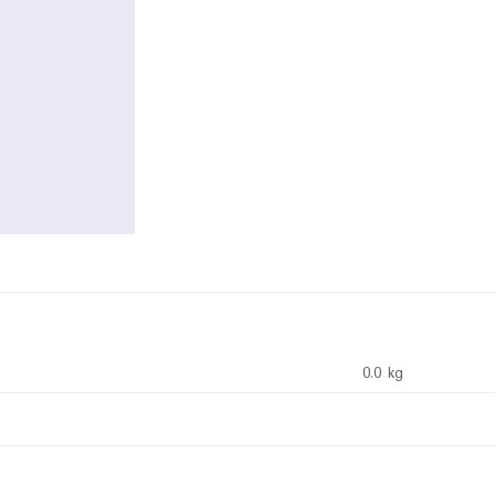
0.0 kg