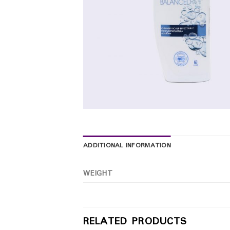
ADDITIONAL INFORMATION
WEIGHT
RELATED PRODUCTS