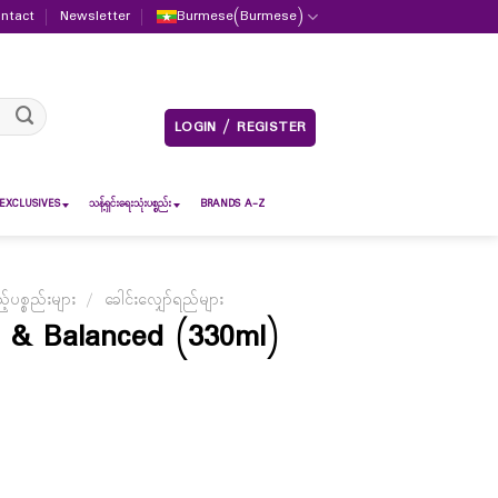
ntact
Newsletter
Burmese
(
Burmese
)
LOGIN / REGISTER
EXCLUSIVES
သန့်ရှင်းရေးသုံးပစ္စည်း
BRANDS A-Z
ပစ္စည်းများ
/
ခေါင်းလျှော်ရည်များ
 & Balanced (330ml)