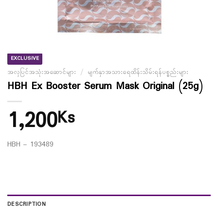
EXCLUSIVE
အလှပြင်အသုံးအဆောင်များ
/
မျက်နှာအသားရေထိန်းသိမ်းရန်ပစ္စည်းများ
HBH Ex Booster Serum Mask Original (25g)
1,200
Ks
HBH – 193489
DESCRIPTION