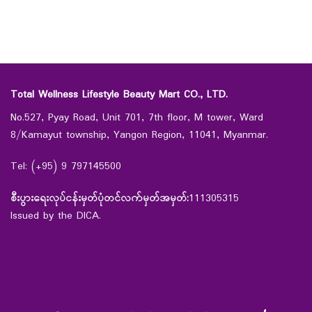
Total Wellness Lifestyle Beauty Mart CO., LTD.
No.527, Pyay Road, Unit 701, 7th floor, M tower, Ward
8/Kamayut township, Yangon Region, 11041, Myanmar.
Tel: (+95) 9 797145500
စီးပွားရေးလုပ်ငန်းမှတ်ပုံတင်လက်မှတ်အမှတ်:
111305315
Issued by the DICA.