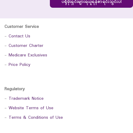
ပရိုမိုးရှင်းများရယူရန်စာရင်းသွင်းပါ
Customer Service
-
Contact Us
-
Customer Charter
-
Medicare Exclusives
-
Price Policy
Regulatory
-
Trademark Notice
-
Website Terms of Use
-
Terms & Conditions of Use