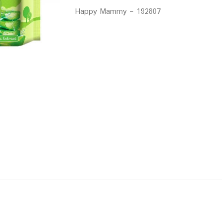
Happy Mammy – 192807