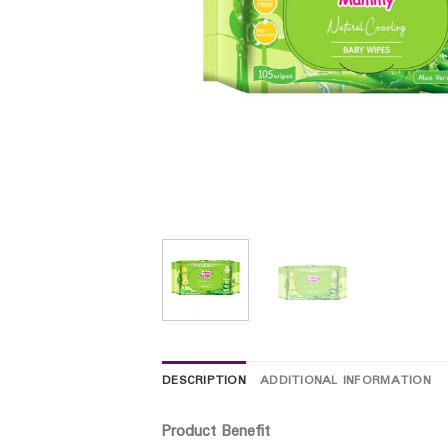
DESCRIPTION
ADDITIONAL INFORMATION
Product Benefit