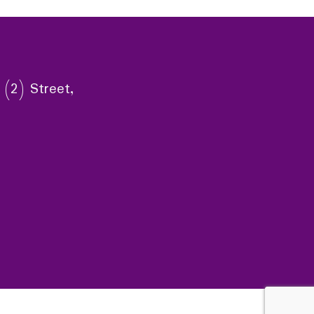
 (2) Street,