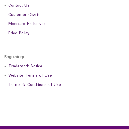
-
Contact Us
-
Customer Charter
-
Medicare Exclusives
-
Price Policy
Regulatory
-
Trademark Notice
-
Website Terms of Use
-
Terms & Conditions of Use