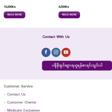
10,000
Ks
6,500
Ks
READ MORE
READ MORE
Contact With Us
ပရိုမိုးရှင်းများရယူရန်စာရင်းသွင်းပါ
Customer Service
-
Contact Us
-
Customer Charter
-
Medicare Exclusives