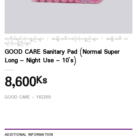
တကိုယ်ရည်သုံးပစ္စည်းများ
/
အမျိုးသမီးလစဉ်သုံးပစ္စည်းများ
/
အမျိုးသမီး လ
စဉ်သုံးပစ္စည်းများ
GOOD CARE Sanitary Pad (Normal Super
Long – Night Use – 10`s)
8,600
Ks
GOOD CARE – 182259
ADDITIONAL INFORMATION