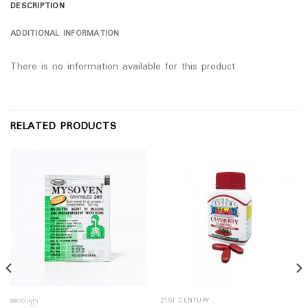
DESCRIPTION
ADDITIONAL INFORMATION
There is no information available for this product
RELATED PRODUCTS
ဆေးဝါးများ
21ST CENTURY