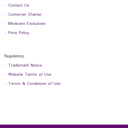
-
Contact Us
-
Customer Charter
-
Medicare Exclusives
-
Price Policy
Regulatory
-
Trademark Notice
-
Website Terms of Use
-
Terms & Conditions of Use