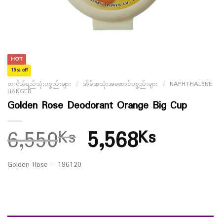
HOT
15% off
တကိုယ်ရည်သုံးပစ္စည်းများ
/
အိမ်အသုံးအဆောင်ပစ္စည်းများ
/
NAPHTHALENE
HANGER
Golden Rose Deodorant Orange Big Cup
6,550
5,568
Ks
Ks
Golden Rose – 196120