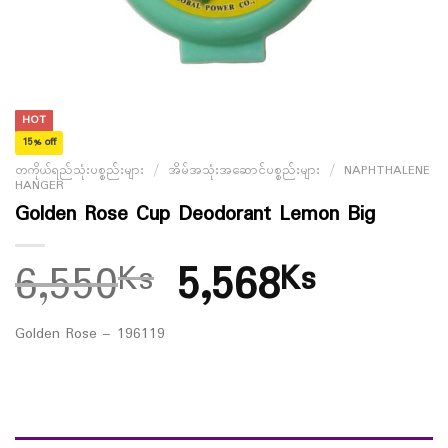
HOT
15% off
တကိုယ်ရည်သုံးပစ္စည်းများ
/
အိမ်အသုံးအဆောင်ပစ္စည်းများ
/
NAPHTHALENE
HANGER
Golden Rose Cup Deodorant Lemon Big
6,550
5,568
Ks
Ks
Golden Rose – 196119