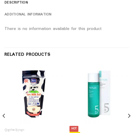
DESCRIPTION
ADDITIONAL INFORMATION
There is no information available for this product
RELATED PRODUCTS
HOT
ဂျီးချွတ်ဆပ်ပြာများ