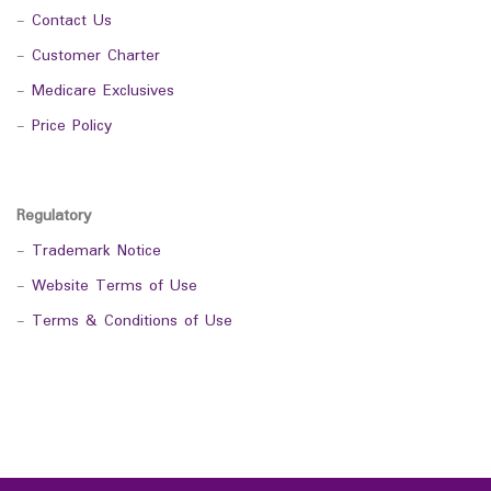
-
Contact Us
-
Customer Charter
-
Medicare Exclusives
-
Price Policy
Regulatory
-
Trademark Notice
-
Website Terms of Use
-
Terms & Conditions of Use