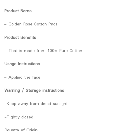
Product Name
– Golden Rose Cotton Pads
Product Benefits
– That is made from 100% Pure Cotton
Usage Instructions
– Applied the face
Warning / Storage instructions
-Keep away from direct sunlight
-Tightly closed
Country of Origin