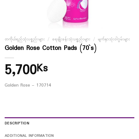
တကိုယ်ရည်သုံးပစ္စည်းများ
/
ရေချိုးခန်းသုံးပစ္စည်းများ
/
မျက်နှာသုံးဝါဂွမ်းများ
Golden Rose Cotton Pads (70`s)
5,700
Ks
Golden Rose – 170714
DESCRIPTION
ADDITIONAL INFORMATION