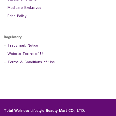
-
Medicare Exclusives
-
Price Policy
Regulatory
-
Trademark Notice
-
Website Terms of Use
-
Terms & Conditions of Use
Total Wellness Lifestyle Beauty Mart CO., LTD.