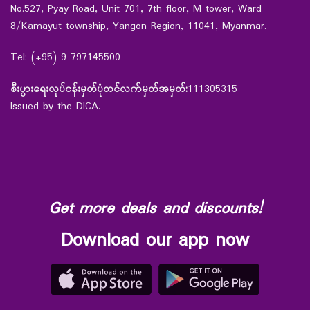
No.527, Pyay Road, Unit 701, 7th floor, M tower, Ward
8/Kamayut township, Yangon Region, 11041, Myanmar.
Tel: (+95) 9 797145500
စီးပွားရေးလုပ်ငန်းမှတ်ပုံတင်လက်မှတ်အမှတ်:
111305315
Issued by the DICA.
Get more deals and discounts!
Download our app now