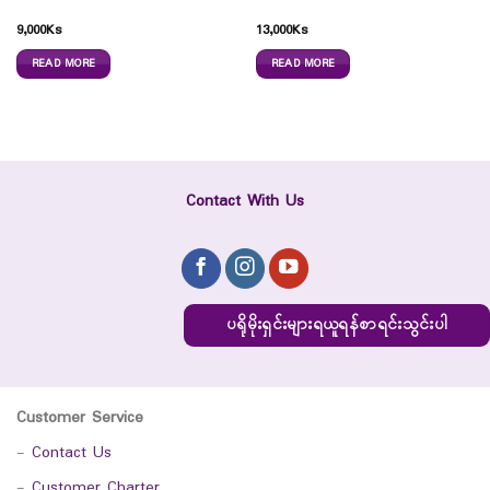
9,000
Ks
13,000
Ks
READ MORE
READ MORE
Contact With Us
ပရိုမိုးရှင်းများရယူရန်စာရင်းသွင်းပါ
Customer Service
-
Contact Us
-
Customer Charter