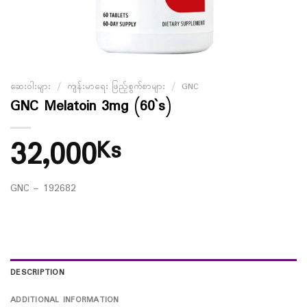
ဆေးဝါးများ
/
ကျန်းမာရေး ဖြည့်စွက်စာများ
/
GNC
GNC Melatoin 3mg (60`s)
32,000
Ks
GNC – 192682
DESCRIPTION
ADDITIONAL INFORMATION