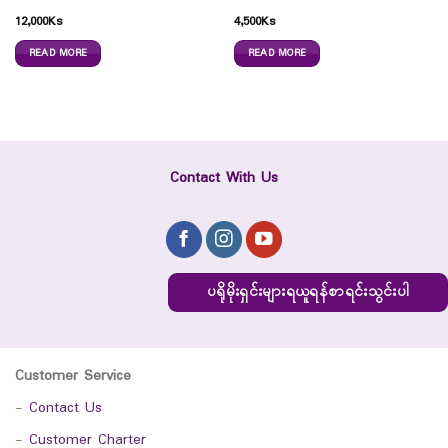
12,000
Ks
4,500
Ks
READ MORE
READ MORE
Contact With Us
ပရိုမိုးရှင်းများရယူရန်စာရင်းသွင်းပါ
Customer Service
-
Contact Us
-
Customer Charter