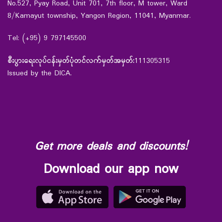
No.527, Pyay Road, Unit 701, 7th floor, M tower, Ward
8/Kamayut township, Yangon Region, 11041, Myanmar.
Tel: (+95) 9 797145500
စီးပွားရေးလုပ်ငန်းမှတ်ပုံတင်လက်မှတ်အမှတ်:
111305315
Issued by the DICA.
Get more deals and discounts!
Download our app now