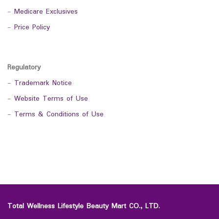
-
Medicare Exclusives
-
Price Policy
Regulatory
-
Trademark Notice
-
Website Terms of Use
-
Terms & Conditions of Use
Total Wellness Lifestyle Beauty Mart CO., LTD.