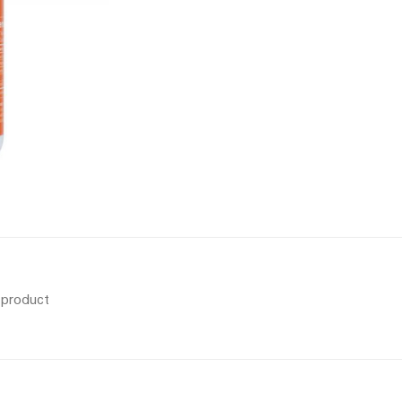
s product