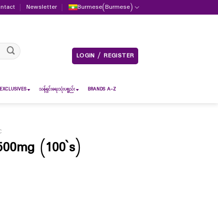
ntact
Newsletter
Burmese
(
Burmese
)
LOGIN / REGISTER
EXCLUSIVES
သန့်ရှင်းရေးသုံးပစ္စည်း
BRANDS A-Z
C
500mg (100`s)