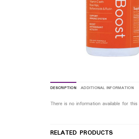
DESCRIPTION
ADDITIONAL INFORMATION
There is no information available for thi
RELATED PRODUCTS