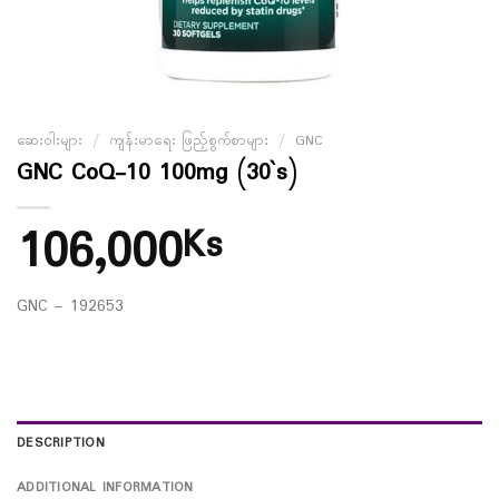
ဆေးဝါးများ
/
ကျန်းမာရေး ဖြည့်စွက်စာများ
/
GNC
GNC CoQ-10 100mg (30`s)
106,000
Ks
GNC – 192653
DESCRIPTION
ADDITIONAL INFORMATION