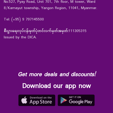
No.527, Pyay Road, Unit 701, 7th floor, M tower, Ward
8/Kamayut township, Yangon Region, 11041, Myanmar.
Tel: (+95) 9 797145500
စီးပွားရေးလုပ်ငန်းမှတ်ပုံတင်လက်မှတ်အမှတ်:
111305315
Issued by the DICA.
Get more deals and discounts!
Download our app now