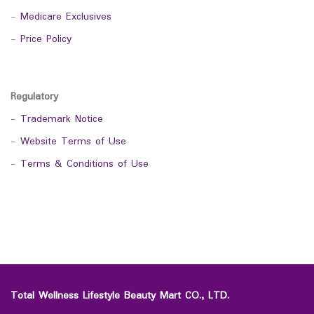
-
Medicare Exclusives
-
Price Policy
Regulatory
-
Trademark Notice
-
Website Terms of Use
-
Terms & Conditions of Use
Total Wellness Lifestyle Beauty Mart CO., LTD.