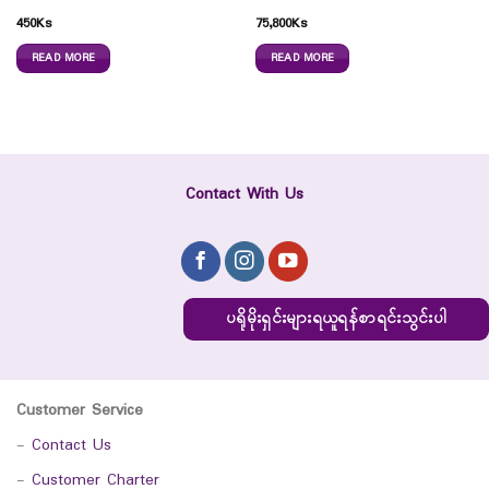
450
Ks
75,800
Ks
READ MORE
READ MORE
Contact With Us
ပရိုမိုးရှင်းများရယူရန်စာရင်းသွင်းပါ
Customer Service
-
Contact Us
-
Customer Charter