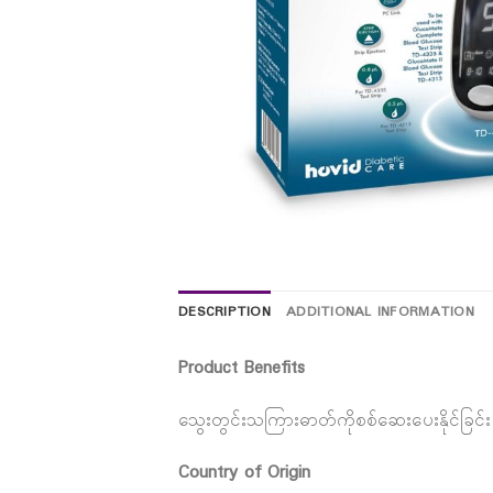
DESCRIPTION
ADDITIONAL INFORMATION
Product Benefits
သွေးတွင်းသကြားဓာတ်ကိုစစ်ဆေးပေးနိုင်ခြင်း
Country of Origin