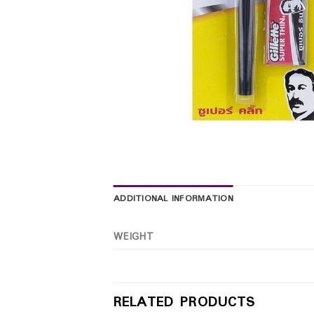
ADDITIONAL INFORMATION
WEIGHT
RELATED PRODUCTS