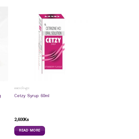
ဆေးဝါးများ
g
Cetzy Syrup 60ml
2,600
Ks
READ MORE