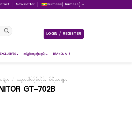
ntact
Newsletter
Burmese
(
Burmese
)
LOGIN / REGISTER
EXCLUSIVES
သန့်ရှင်းရေးသုံးပစ္စည်း
BRANDS A-Z
ာများ
/
သွေးပေါင်ချိန်တိုင်း ကိရိယာများ
NITOR GT-702B