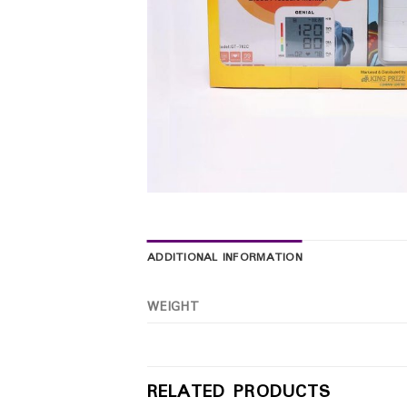
ADDITIONAL INFORMATION
WEIGHT
RELATED PRODUCTS