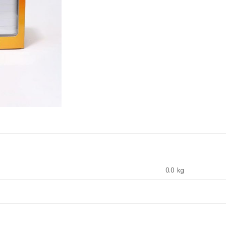
0.0 kg