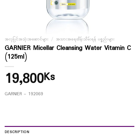
အလှပြင်အသုံးအဆောင်များ
/
အသားအရေထိန်းသိမ်းရန် ပစ္စည်းများ
GARNIER Micellar Cleansing Water Vitamin C
(125ml)
19,800
Ks
GARNIER – 192069
DESCRIPTION