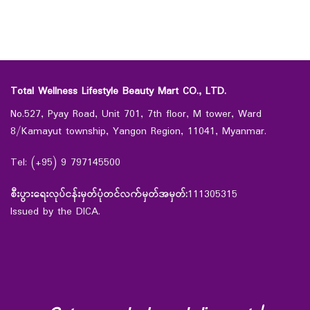
Total Wellness Lifestyle Beauty Mart CO., LTD.
No.527, Pyay Road, Unit 701, 7th floor, M tower, Ward
8/Kamayut township, Yangon Region, 11041, Myanmar.
Tel: (+95) 9 797145500
စီးပွားရေးလုပ်ငန်းမှတ်ပုံတင်လက်မှတ်အမှတ်:
111305315
Issued by the DICA.