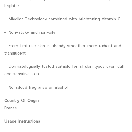
brighter
– Micellar Technology combined with brightening Vitamin C
– Non-sticky and non-oily
– From first use skin is already smoother more radiant and
translucent
– Dermatologically tested suitable for all skin types even dull
and sensitive skin
– No added fragrance or alcohol
Country Of Origin
France
Usage Instructions