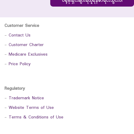
ပရိုမိုးရှင်းများရယူရန်စာရင်းသွင်းပါ
Customer Service
-
Contact Us
-
Customer Charter
-
Medicare Exclusives
-
Price Policy
Regulatory
-
Trademark Notice
-
Website Terms of Use
-
Terms & Conditions of Use