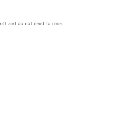
oft and do not need to rinse.