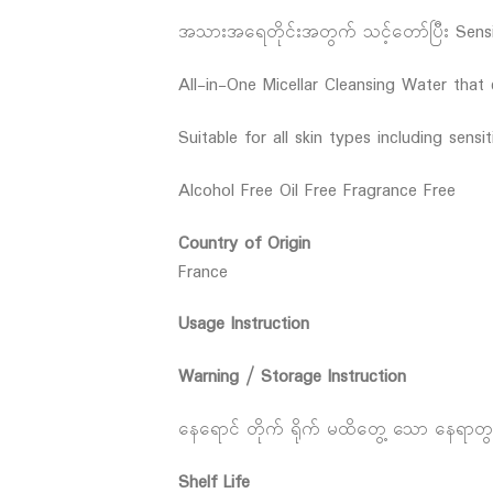
အသားအရေတိုင်းအတွက် သင့်တော်ပြီး Sensiti
All-in-One Micellar Cleansing Water tha
Suitable for all skin types including sensit
Alcohol Free Oil Free Fragrance Free
Country of Origin
France
Usage Instruction
Warning / Storage Instruction
နေရောင် တိုက် ရိုက် မထိတွေ့ သော နေရာတွ
Shelf Life