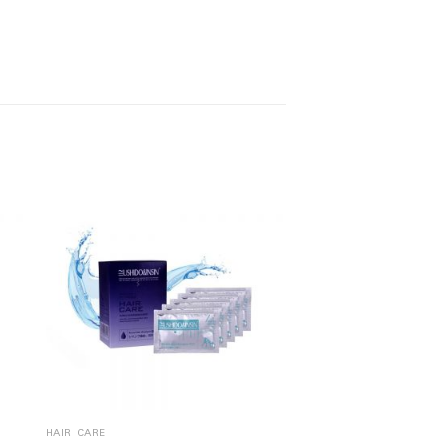
HAIR CARE