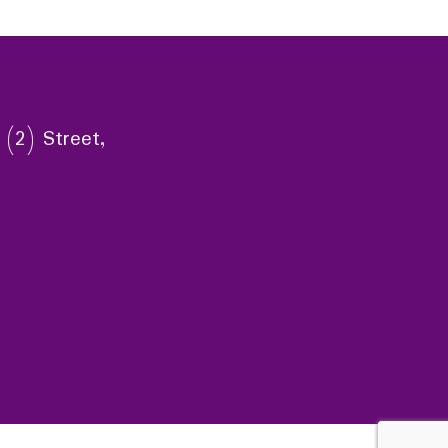
 (2) Street,