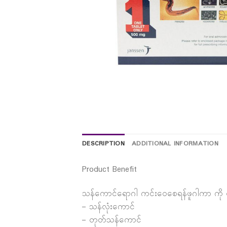
DESCRIPTION
ADDITIONAL INFORMATION
Product Benefit
သန်ကောင်ရောဂါ ကင်းဝေစေရန်ဖူဂါကာ ကို သေ
– သန်လုံးကောင်
– တုတ်သန်ကောင်