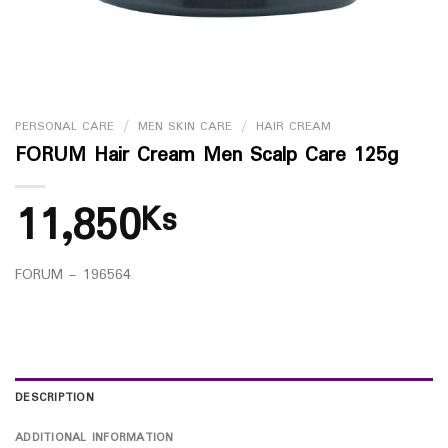
PERSONAL CARE
/
MEN SKIN CARE
/
HAIR CREAM
FORUM Hair Cream Men Scalp Care 125g
11,850
Ks
FORUM – 196564
DESCRIPTION
ADDITIONAL INFORMATION