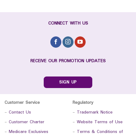
CONNECT WITH US
RECEIVE OUR PROMOTION UPDATES
SIGN UP
Customer Service
Regulatory
-
Contact Us
-
Trademark Notice
-
Customer Charter
-
Website Terms of Use
-
Medicare Exclusives
-
Terms & Conditions of