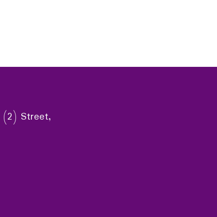
 (2) Street,