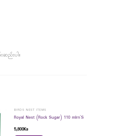
မ်းဆည်းပါ။
BIRDS NEST ITEMS
Royal Nest (Rock Sugar) 110 mlrn`S
5,800
Ks