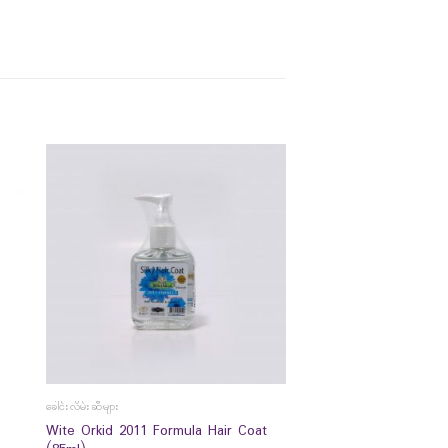
ခေါင်းလိမ်းဆီများ
Wite Orkid 2011 Formula Hair Coat