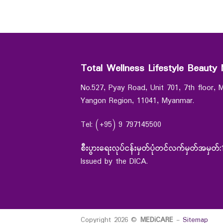
Total Wellness Lifestyle Beauty 
No.527, Pyay Road, Unit 701, 7th floor,
Yangon Region, 11041, Myanmar.
Tel: (+95) 9 797145500
စီးပွားရေးလုပ်ငန်းမှတ်ပုံတင်လက်မှတ်အမှတ်:
Issued by the DICA.
Copyright 2026 ©
MEDiCARE
-
Sitemap