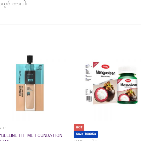
ာထွင် ထားပါ။
HOT
NDS
Save 1000Ks
BELLINE FIT ME FOUNDATION