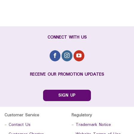
CONNECT WITH US
RECEIVE OUR PROMOTION UPDATES
SIGN UP
Customer Service
Regulatory
-
Contact Us
-
Trademark Notice