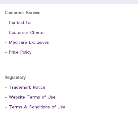
Customer Service
-
Contact Us
-
Customer Charter
-
Medicare Exclusives
-
Price Policy
Regulatory
-
Trademark Notice
-
Website Terms of Use
-
Terms & Conditions of Use