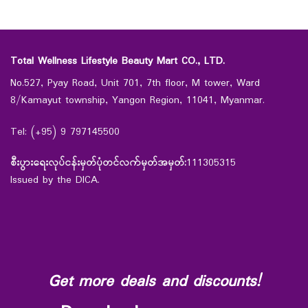
Total Wellness Lifestyle Beauty Mart CO., LTD.
No.527, Pyay Road, Unit 701, 7th floor, M tower, Ward
8/Kamayut township, Yangon Region, 11041, Myanmar.
Tel: (+95) 9 797145500
စီးပွားရေးလုပ်ငန်းမှတ်ပုံတင်လက်မှတ်အမှတ်:
111305315
Issued by the DICA.
Get more deals and discounts!