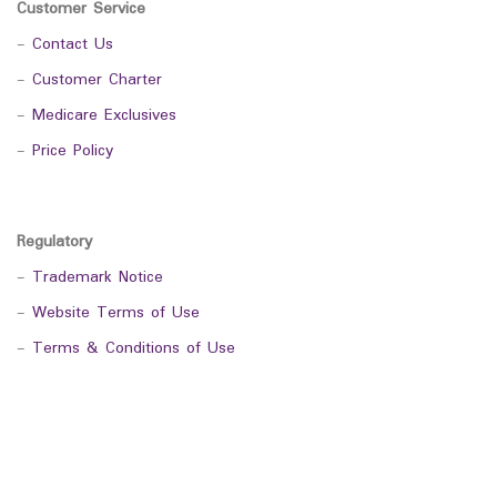
Customer Service
-
Contact Us
-
Customer Charter
-
Medicare Exclusives
-
Price Policy
Regulatory
-
Trademark Notice
-
Website Terms of Use
-
Terms & Conditions of Use