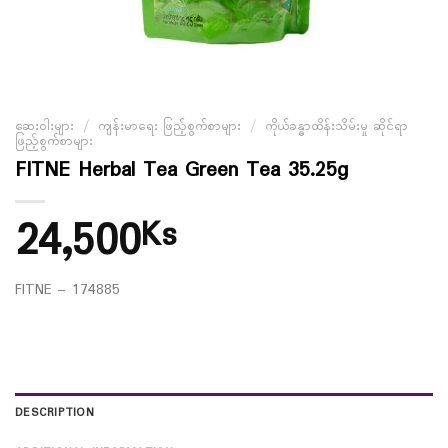
ဆေးဝါးများ
/
ကျန်းမာရေး ဖြည့်စွက်စာများ
/
ကိုယ်ခန္ဓာထိန်းသိမ်းမှု ဆိုင်ရာ
ဖြည့်စွက်စာများ
FITNE Herbal Tea Green Tea 35.25g
24,500
Ks
FITNE – 174885
DESCRIPTION