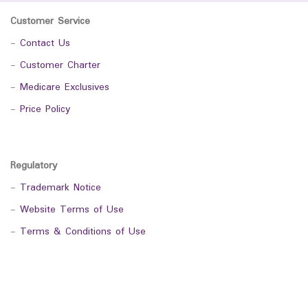
Customer Service
-
Contact Us
-
Customer Charter
-
Medicare Exclusives
-
Price Policy
Regulatory
-
Trademark Notice
-
Website Terms of Use
-
Terms & Conditions of Use