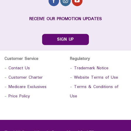
RECEIVE OUR PROMOTION UPDATES
SIGN UP
Customer Service
Regulatory
-
Contact Us
-
Trademark Notice
-
Customer Charter
-
Website Terms of Use
-
Medicare Exclusives
-
Terms & Conditions of
-
Price Policy
Use