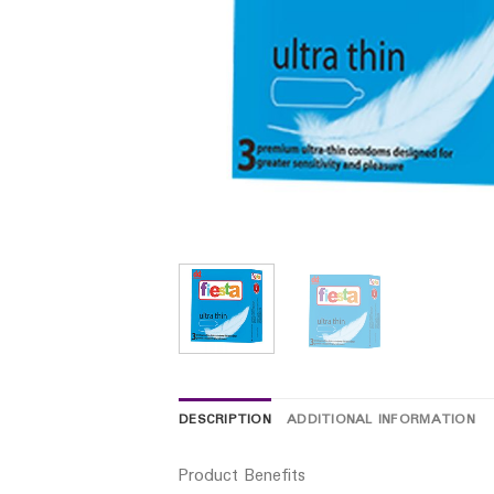
DESCRIPTION
ADDITIONAL INFORMATION
Product Benefits